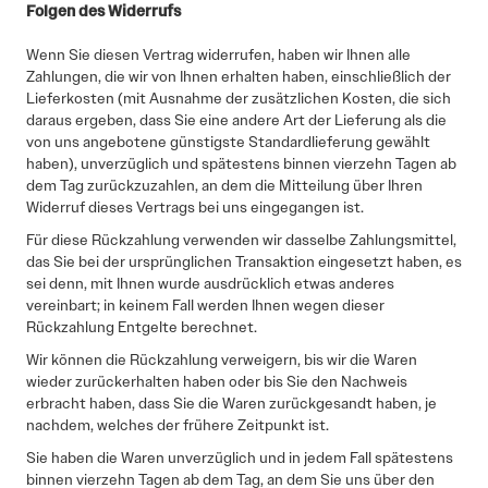
Folgen des Widerrufs
Wenn Sie diesen Vertrag widerrufen, haben wir Ihnen alle
Zahlungen, die wir von Ihnen erhalten haben, einschließlich der
Lieferkosten (mit Ausnahme der zusätzlichen Kosten, die sich
daraus ergeben, dass Sie eine andere Art der Lieferung als die
von uns angebotene günstigste Standardlieferung gewählt
haben), unverzüglich und spätestens binnen vierzehn Tagen ab
dem Tag zurückzuzahlen, an dem die Mitteilung über Ihren
Widerruf dieses Vertrags bei uns eingegangen ist.
Für diese Rückzahlung verwenden wir dasselbe Zahlungsmittel,
das Sie bei der ursprünglichen Transaktion eingesetzt haben, es
sei denn, mit Ihnen wurde ausdrücklich etwas anderes
vereinbart; in keinem Fall werden Ihnen wegen dieser
Rückzahlung Entgelte berechnet.
Wir können die Rückzahlung verweigern, bis wir die Waren
wieder zurückerhalten haben oder bis Sie den Nachweis
erbracht haben, dass Sie die Waren zurückgesandt haben, je
nachdem, welches der frühere Zeitpunkt ist.
Sie haben die Waren unverzüglich und in jedem Fall spätestens
binnen vierzehn Tagen ab dem Tag, an dem Sie uns über den