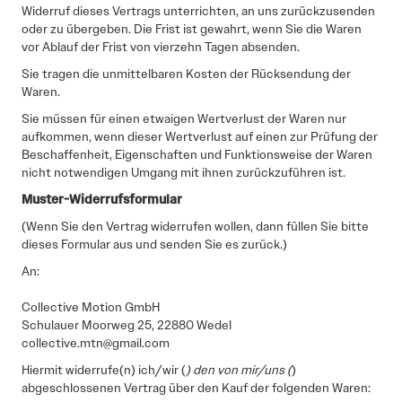
Widerruf dieses Vertrags unterrichten, an uns zurückzusenden
oder zu übergeben. Die Frist ist gewahrt, wenn Sie die Waren
vor Ablauf der Frist von vierzehn Tagen absenden.
Sie tragen die unmittelbaren Kosten der Rücksendung der
Waren.
Sie müssen für einen etwaigen Wertverlust der Waren nur
aufkommen, wenn dieser Wertverlust auf einen zur Prüfung der
Beschaffenheit, Eigenschaften und Funktionsweise der Waren
nicht notwendigen Umgang mit ihnen zurückzuführen ist.
Muster-Widerrufsformular
(Wenn Sie den Vertrag widerrufen wollen, dann füllen Sie bitte
dieses Formular aus und senden Sie es zurück.)
An:
Collective Motion GmbH
Schulauer Moorweg 25, 22880 Wedel
collective.mtn@gmail.com
Hiermit widerrufe(n) ich/wir (
) den von mir/uns (
)
abgeschlossenen Vertrag über den Kauf der folgenden Waren: