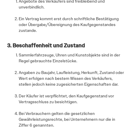
Angebote des Verkäufers sind freibleibend und
unverbindlich.
Ein Vertrag kommt erst durch schriftliche Bestätigung
oder Übergabe/Übereignung des Kaufgegenstandes
zustande.
3. Beschaffenheit und Zustand
Sammlerfahrzeuge, Uhren und Kunstobjekte sind in der
Regel gebrauchte Einzelstücke.
Angaben zu Baujahr, Laufleistung, Herkunft, Zustand oder
Wert erfolgen nach bestem Wissen des Verkäufers,
stellen jedoch keine zugesicherten Eigenschaften dar.
Der Käufer ist verpflichtet, den Kaufgegenstand vor
Vertragsschluss zu besichtigen.
Bei Verbrauchern gelten die gesetzlichen
Gewährleistungsrechte, bei Unternehmern nur die in
Ziffer 6 genannten.