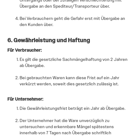
Übergabe an den Spediteur/Transporteur über.
Bei Verbrauchern geht die Gefahr erst mit Übergabe an
den Kunden über.
6. Gewährleistung und Haftung
Für Verbraucher:
Es gilt die gesetzliche Sachmängelhaftung von 2 Jahren
ab Übergabe.
Bei gebrauchten Waren kann diese Frist auf ein Jahr
verkürzt werden, soweit dies gesetzlich zulässig ist.
Für Unternehmer:
Die Gewährleistungsfrist beträgt ein Jahr ab Übergabe.
Der Unternehmer hat die Ware unverzüglich zu
untersuchen und erkennbare Mängel spätestens
innerhalb von 7 Tagen nach Übergabe schriftlich