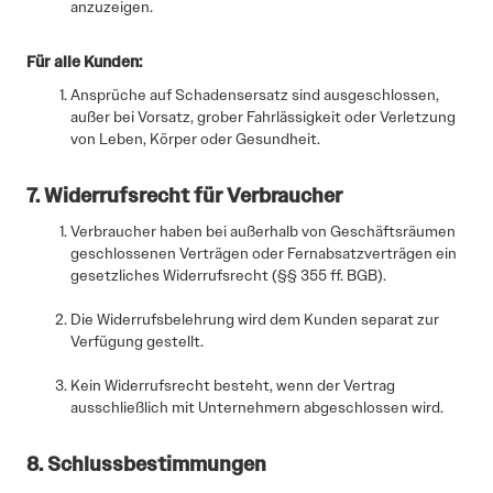
anzuzeigen.
Für alle Kunden:
Ansprüche auf Schadensersatz sind ausgeschlossen,
außer bei Vorsatz, grober Fahrlässigkeit oder Verletzung
von Leben, Körper oder Gesundheit.
7. Widerrufsrecht für Verbraucher
Verbraucher haben bei außerhalb von Geschäftsräumen
geschlossenen Verträgen oder Fernabsatzverträgen ein
gesetzliches Widerrufsrecht (§§ 355 ff. BGB).
Die Widerrufsbelehrung wird dem Kunden separat zur
Verfügung gestellt.
Kein Widerrufsrecht besteht, wenn der Vertrag
ausschließlich mit Unternehmern abgeschlossen wird.
8. Schlussbestimmungen