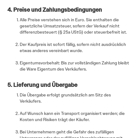
4. Preise und Zahlungsbedingungen
Alle Preise verstehen sich in Euro. Sie enthalten die
gesetzliche Umsatzsteuer, sofern der Verkauf nicht
differenzbesteuert (§ 25a UStG) oder steuerbefreit ist.
Der Kaufpreis ist sofort fällig, sofern nicht ausdrücklich
etwas anderes vereinbart wurde.
Eigentumsvorbehalt: Bis zur vollständigen Zahlung bleibt
die Ware Eigentum des Verkäufers.
5. Lieferung und Übergabe
Die Übergabe erfolgt grundsätzlich am Sitz des
Verkäufers.
Auf Wunsch kann ein Transport organisiert werden; die
Kosten und Risiken trägt der Käufer.
Bei Unternehmern geht die Gefahr des zufälligen
Untergangs oder der zufälligen Verschlechterung mit