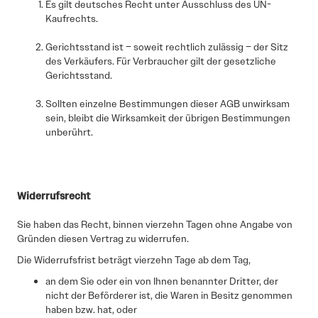
Es gilt deutsches Recht unter Ausschluss des UN-
Kaufrechts.
Gerichtsstand ist – soweit rechtlich zulässig – der Sitz
des Verkäufers. Für Verbraucher gilt der gesetzliche
Gerichtsstand.
Sollten einzelne Bestimmungen dieser AGB unwirksam
sein, bleibt die Wirksamkeit der übrigen Bestimmungen
unberührt.
Widerrufsrecht
Sie haben das Recht, binnen vierzehn Tagen ohne Angabe von
Gründen diesen Vertrag zu widerrufen.
Die Widerrufsfrist beträgt vierzehn Tage ab dem Tag,
an dem Sie oder ein von Ihnen benannter Dritter, der
nicht der Beförderer ist, die Waren in Besitz genommen
haben bzw. hat, oder