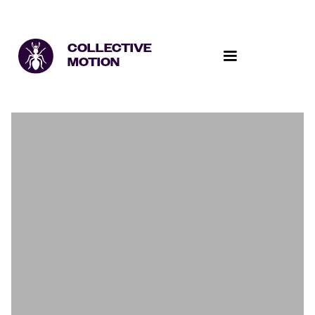
COLLECTIVE
MOTION