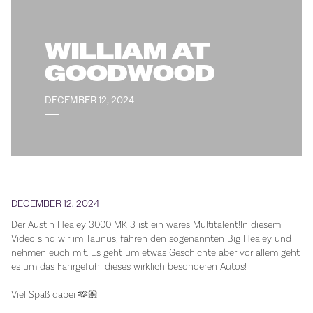
WILLIAM AT
GOODWOOD
DECEMBER 12, 2024
DECEMBER 12, 2024
Der Austin Healey 3000 MK 3 ist ein wares Multitalent!In diesem
Video sind wir im Taunus, fahren den sogenannten Big Healey und
nehmen euch mit. Es geht um etwas Geschichte aber vor allem geht
es um das Fahrgefühl dieses wirklich besonderen Autos!
Viel Spaß dabei 🫶🏼