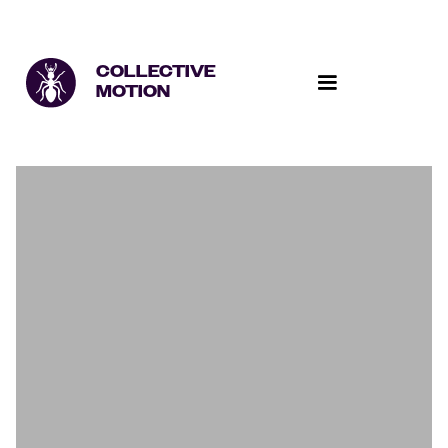
COLLECTIVE
MOTION