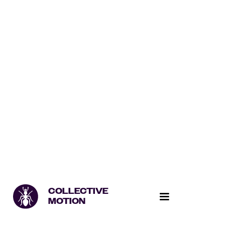
COLLECTIVE
MOTION